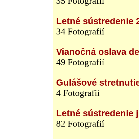
35 Fotografií
Letné sústredenie 
34 Fotografií
Vianočná oslava d
49 Fotografií
Gulášové stretnuti
4 Fotografií
Letné sústredenie j
82 Fotografií