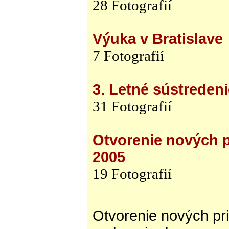
28 Fotografií
Výuka v Bratislave
7 Fotografií
3. Letné sústreden
31 Fotografií
Otvorenie nových p
2005
19 Fotografií
Otvorenie nových pri