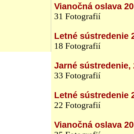
Vianočná oslava 2
31 Fotografií
Letné sústredenie 
18 Fotografií
Jarné sústredenie,
33 Fotografií
Letné sústredenie 
22 Fotografií
Vianočná oslava 2